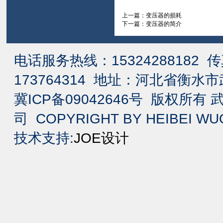
上一篇：
变压器的损耗
下一篇：
变压器的简介
电话服务热线：15324288182 传真
173764314 地址：河北省衡
冀ICP备09042646号 版权所
司 COPYRIGHT BY HEIBEI WUQ
技术支持:
JOE设计